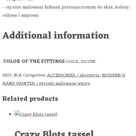
– ręcznie malowany farbami przeznaczonymi do skór, kolory:
różowy i miętowy
Additional information
COLOR OF THE FITTINGS
GOLD, SILVER
SKU:
N/A
Categories:
ACCESSORIES / akcesoria
,
MODERN &
HAND PAINTED / ręcznie malowane wzory
Related products
Crazy Blots tassel