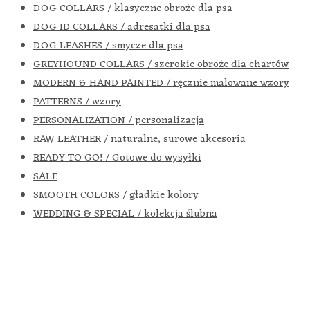
DOG COLLARS / klasyczne obroże dla psa
DOG ID COLLARS / adresatki dla psa
DOG LEASHES / smycze dla psa
GREYHOUND COLLARS / szerokie obroże dla chartów
MODERN & HAND PAINTED / ręcznie malowane wzory
PATTERNS / wzory
PERSONALIZATION / personalizacja
RAW LEATHER / naturalne, surowe akcesoria
READY TO GO! / Gotowe do wysyłki
SALE
SMOOTH COLORS / gładkie kolory
WEDDING & SPECIAL / kolekcja ślubna