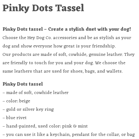
Pinky Dots Tassel
Pinky Dots tassel – Create a stylish duet with your dog!
Choose the Hey Dog Co. accessories and be as stylish as your
dog and show everyone how great is your friendship.
Our products are made of soft, cowhide, genuine leather. They
are friendly to touch for you and your dog. We choose the
same leathers that are used for shoes, bags, and wallets.
Pinky Dots tassel
– made of soft, cowhide leather
– color: beige
– gold or silver key ring
– blue rivet
– hand-painted, used color: pink & mint
– you can use it like a keychain, pendant for the collar, or bag