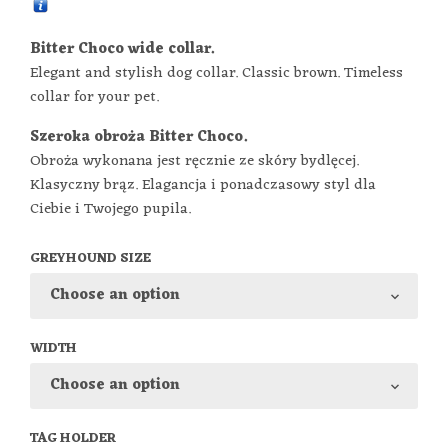
Bitter Choco wide collar.
Elegant and stylish dog collar. Classic brown. Timeless
collar for your pet.
Szeroka obroża Bitter Choco.
Obroża wykonana jest ręcznie ze skóry bydlęcej.
Klasyczny brąz. Elagancja i ponadczasowy styl dla
Ciebie i Twojego pupila.
GREYHOUND SIZE
WIDTH
TAG HOLDER