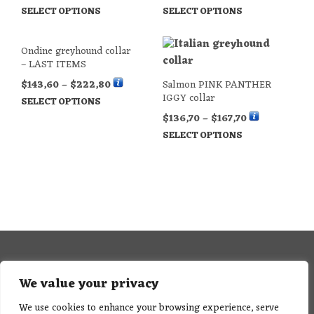
SELECT OPTIONS
SELECT OPTIONS
Ondine greyhound collar
– LAST ITEMS
$
143,60
–
$
222,80
Salmon PINK PANTHER
IGGY collar
SELECT OPTIONS
$
136,70
–
$
167,70
SELECT OPTIONS
We value your privacy
We use cookies to enhance your browsing experience, serve