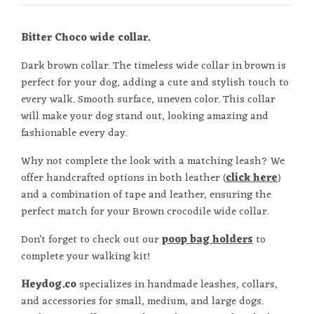
Bitter Choco wide collar.
Dark brown collar. The timeless wide collar in brown is
perfect for your dog, adding a cute and stylish touch to
every walk. Smooth surface, uneven color. This collar
will make your dog stand out, looking amazing and
fashionable every day.
Why not complete the look with a matching leash? We
offer handcrafted options in both leather (
click here
)
and a combination of tape and leather, ensuring the
perfect match for your Brown crocodile wide collar.
Don’t forget to check out our
poop bag holders
to
complete your walking kit!
Heydog.co
specializes in handmade leashes, collars,
and accessories for small, medium, and large dogs.