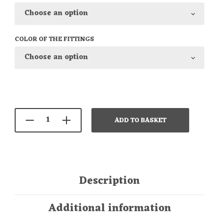
COLOR OF THE FITTINGS
ADD TO BASKET
Description
Additional information