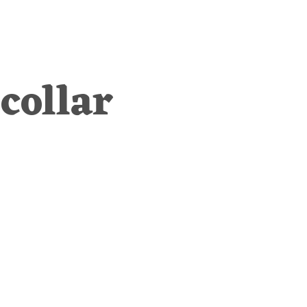
collar