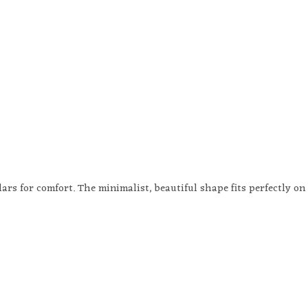
rs for comfort. The minimalist, beautiful shape fits perfectly on