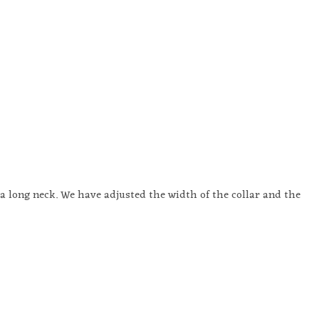
 a long neck. We have adjusted the width of the collar and the