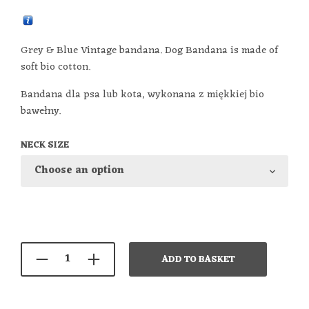
Grey & Blue Vintage bandana. Dog Bandana is made of
soft bio cotton.
Bandana dla psa lub kota, wykonana z miękkiej bio
bawełny.
NECK SIZE
ADD TO BASKET