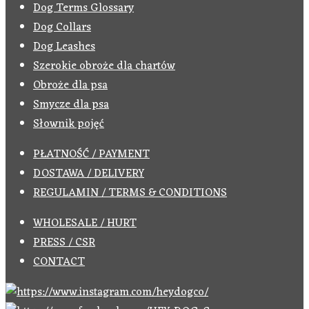
Dog Terms Glossary
Dog Collars
Dog Leashes
Szerokie obroże dla chartów
Obroże dla psa
Smycze dla psa
Słownik pojęć
PŁATNOŚĆ / PAYMENT
DOSTAWA / DELIVERY
REGULAMIN / TERMS & CONDITIONS
WHOLESALE / HURT
PRESS / CSR
CONTACT