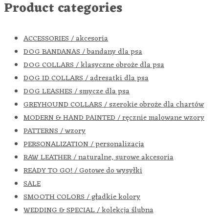
Product categories
ACCESSORIES / akcesoria
DOG BANDANAS / bandany dla psa
DOG COLLARS / klasyczne obroże dla psa
DOG ID COLLARS / adresatki dla psa
DOG LEASHES / smycze dla psa
GREYHOUND COLLARS / szerokie obroże dla chartów
MODERN & HAND PAINTED / ręcznie malowane wzory
PATTERNS / wzory
PERSONALIZATION / personalizacja
RAW LEATHER / naturalne, surowe akcesoria
READY TO GO! / Gotowe do wysyłki
SALE
SMOOTH COLORS / gładkie kolory
WEDDING & SPECIAL / kolekcja ślubna