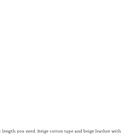
t length you need. Beige cotton tape and beige leather with