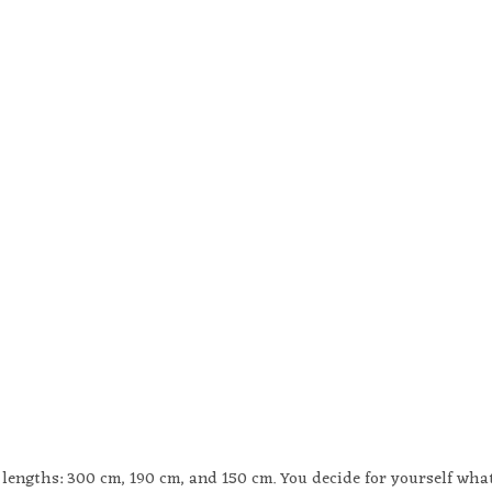
t lengths: 300 cm, 190 cm, and 150 cm. You decide for yourself wha