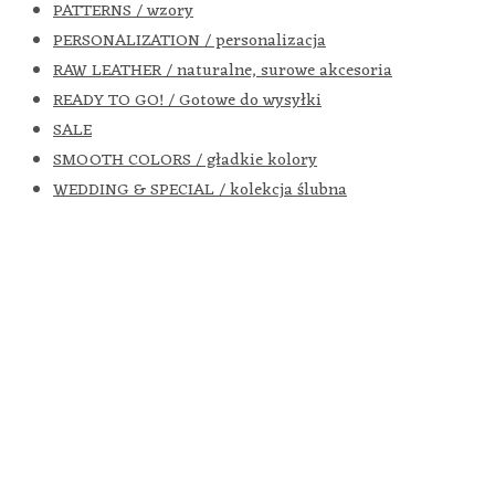
PATTERNS / wzory
PERSONALIZATION / personalizacja
RAW LEATHER / naturalne, surowe akcesoria
READY TO GO! / Gotowe do wysyłki
SALE
SMOOTH COLORS / gładkie kolory
WEDDING & SPECIAL / kolekcja ślubna