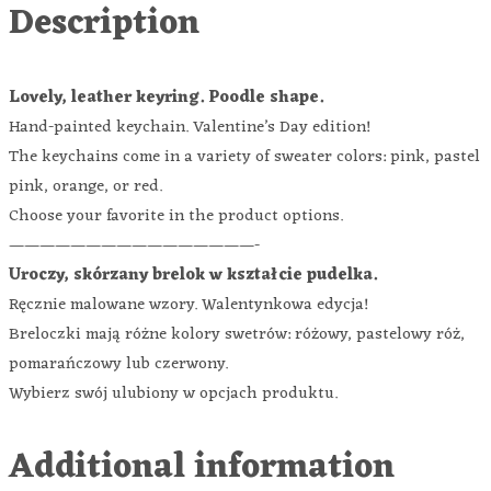
Description
Lovely, leather keyring. Poodle shape.
Hand-painted keychain.
Valentine’s Day edition!
The keychains come in a variety of sweater colors: pink, pastel
pink, orange, or red.
Choose your favorite in the product options.
————————————————-
Uroczy, skórzany brelok w kształcie pudelka.
Ręcznie malowane wzory. Walentynkowa edycja!
Breloczki mają różne kolory swetrów: różowy, pastelowy róż,
pomarańczowy lub czerwony.
Wybierz swój ulubiony w opcjach produktu.
Additional information