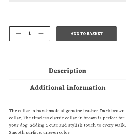
ADD TO BASKET
Description
Additional information
The collar is hand-made of genuine leather. Dark brown
collar. The timeless classic collar in brown is perfect for
your dog, adding a cute and stylish touch to every walk.
Smooth surface, uneven color.