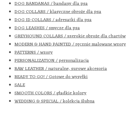
DOG BANDANAS / bandany dla psa
DOG COLLARS / klasyczne obroże dla psa
DOG ID COLLARS / adresatki dla psa
DOG LEASHES / smycze dla psa
GREYHOUND COLLARS / szerokie obroże dla chartów
MODERN & HAND PAINTED / ręcznie malowane wzory
PATTERNS / wzory
PERSONALIZATION / personalizacja
RAW LEATHER / naturalne, surowe akcesoria
READY TO GO! / Gotowe do wysyłki
SALE
SMOOTH COLORS / gładkie kolory
WEDDING & SPECIAL / kolekcja ślubna