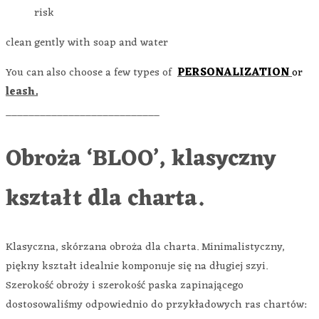
risk
clean gently with soap and water
You can also choose a few types of
PERSONALIZATION
or
leash.
___________________________
Obroża ‘BLOO’, klasyczny
kształt dla charta.
Klasyczna, skórzana obroża dla charta. Minimalistyczny,
piękny kształt idealnie komponuje się na długiej szyi.
Szerokość obroży i szerokość paska zapinającego
dostosowaliśmy odpowiednio do przykładowych ras chartów: