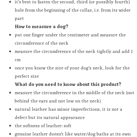
it’s best to fasten the second, third (or possibly fourth)
hole from the beginning of the collar, i.e. from its wider
part
How to measure a dog?
put one finger under the centimeter and measure the
circumference of the neck
measure the circumference of the neck tightly and add 1
cm
once you know the size of your dog’s neck, look for the
perfect size
What do you need to know about this product?
measure the circumference in the middle of the neck (not
behind the ears and not low on the neck)
natural leather has minor imperfections, it is not a
defect but its natural appearance
the softness of leather: soft
genuine leather doesn’t like water/dog baths at its own