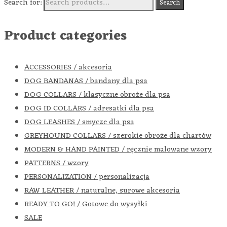
Search for:
Search
Product categories
ACCESSORIES / akcesoria
DOG BANDANAS / bandany dla psa
DOG COLLARS / klasyczne obroże dla psa
DOG ID COLLARS / adresatki dla psa
DOG LEASHES / smycze dla psa
GREYHOUND COLLARS / szerokie obroże dla chartów
MODERN & HAND PAINTED / ręcznie malowane wzory
PATTERNS / wzory
PERSONALIZATION / personalizacja
RAW LEATHER / naturalne, surowe akcesoria
READY TO GO! / Gotowe do wysyłki
SALE