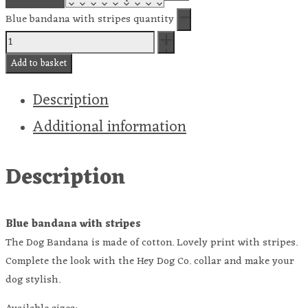
Blue bandana with stripes quantity
Add to basket
Description
Additional information
Description
Blue bandana with stripes
The Dog Bandana is made of cotton. Lovely print with stripes.
Complete the look with the Hey Dog Co. collar and make your
dog stylish.