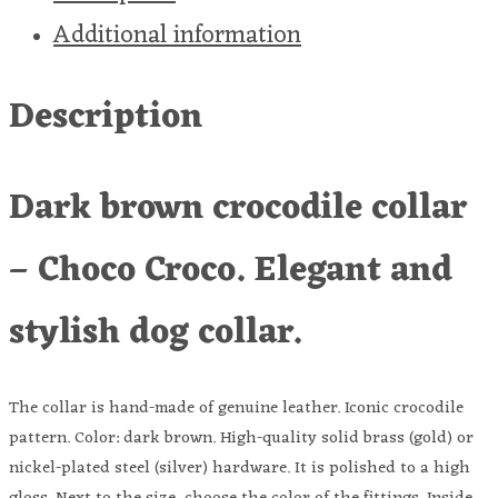
Additional information
Description
Dark brown crocodile collar
– Choco Croco. Elegant and
stylish dog collar.
The collar is hand-made of genuine leather. Iconic crocodile
pattern. Color: dark brown. High-quality solid brass (gold) or
nickel-plated steel (silver) hardware. It is polished to a high