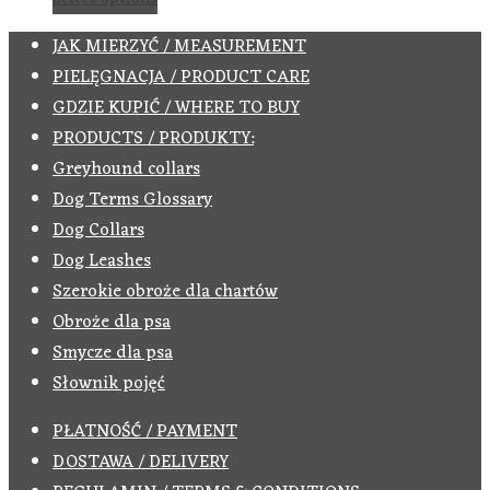
JAK MIERZYĆ / MEASUREMENT
PIELĘGNACJA / PRODUCT CARE
GDZIE KUPIĆ / WHERE TO BUY
PRODUCTS / PRODUKTY:
Greyhound collars
Dog Terms Glossary
Dog Collars
Dog Leashes
Szerokie obroże dla chartów
Obroże dla psa
Smycze dla psa
Słownik pojęć
PŁATNOŚĆ / PAYMENT
DOSTAWA / DELIVERY