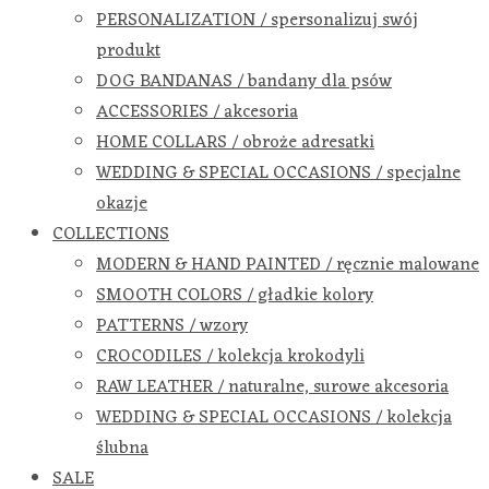
PERSONALIZATION / spersonalizuj swój
produkt
DOG BANDANAS / bandany dla psów
ACCESSORIES / akcesoria
HOME COLLARS / obroże adresatki
WEDDING & SPECIAL OCCASIONS / specjalne
okazje
COLLECTIONS
MODERN & HAND PAINTED / ręcznie malowane
SMOOTH COLORS / gładkie kolory
PATTERNS / wzory
CROCODILES / kolekcja krokodyli
RAW LEATHER / naturalne, surowe akcesoria
WEDDING & SPECIAL OCCASIONS / kolekcja
ślubna
SALE