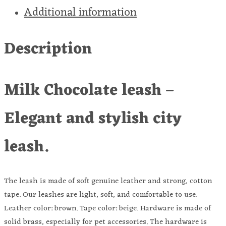
Additional information
Description
Milk Chocolate leash –
Elegant and stylish city
leash.
The leash is made of soft genuine leather and strong, cotton
tape. Our leashes are light, soft, and comfortable to use.
Leather color: brown. Tape color: beige. Hardware is made of
solid brass, especially for pet accessories. The hardware is