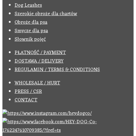
Dog Leashes
Szerokie obroże dla chartów
Obroże dla psa
Smycze dla psa
Słownik pojęć
PŁATNOŚĆ / PAYMENT
DOSTAWA / DELIVERY
REGULAMIN / TERMS & CONDITIONS
WHOLESALE / HURT
PRESS / CSR
CONTACT