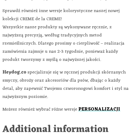
Sprawdź również inne wersje kolorystyczne naszej nowej
kolekcji CREME de la CREME!
Wszystkie nasze produkty są wykonywane ręcznie, z
najwyższą precyzją, według tradycyjnych metod
rzemieślniczych. Dlatego prosimy o cierpliwość – realizacja
zamówienia zajmuje u nas 2-3 tygodnie, ponieważ każdy
produkt tworzymy z myślą o najwyższej jakości.
Heydog.co
specjalizuje się w ręcznej produkcji skórzanych
smyczy, obroży oraz akcesoriów dla psów, dbając o każdy
detal, aby zapewnić Twojemu czworonogowi komfort i styl na
najwyższym poziomie.
Możesz również wybrać różne wersje
PERSONALIZACJI
Additional information