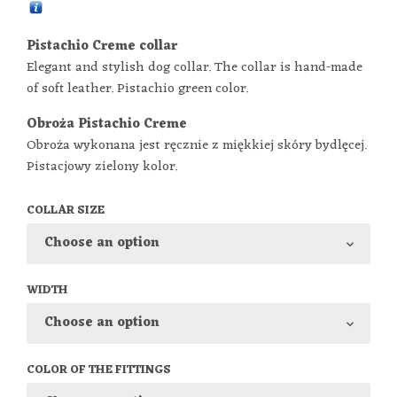
Pistachio Creme collar
Elegant and stylish dog collar. The collar is hand-made
of soft leather.
Pistachio green color.
Obroża Pistachio Creme
Obroża wykonana jest ręcznie z miękkiej skóry bydlęcej.
Pistacjowy zielony kolor.
COLLAR SIZE
WIDTH
COLOR OF THE FITTINGS