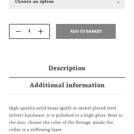
ADD TO BASKET
Description
Additional information
High-quality solid brass (gold) or nickel-plated steel
(silver) hardware. It is polished to a high gloss. N
ext to
the size, choose the color of the fittings.
Inside the
collar is a stiffening layer.