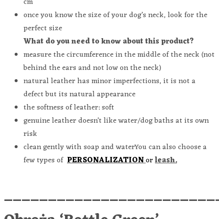
cm
once you know the size of your dog’s neck, look for the
perfect size
What do you need to know about this product?
measure the circumference in the middle of the neck (not
behind the ears and not low on the neck)
natural leather has minor imperfections, it is not a
defect but its natural appearance
the softness of leather: soft
genuine leather doesn’t like water/dog baths at its own
risk
clean gently with soap and waterYou can also choose a
few types of
PERSONALIZATION
or
leash.
________________________