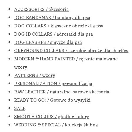
ACCESSORIES / akcesoria
DOG BANDANAS / bandany dla psa
DOG COLLARS / klasyczne obroże dla psa
DOG ID COLLARS / adresatki dla psa
DOG LEASHES / smycze dla psa
GREYHOUND COLLARS / szerokie obroże dla chartów
MODERN & HAND PAINTED / ręcznie malowane
wzory
PATTERNS / wzory
PERSONALIZATION / personalizacja
RAW LEATHER / naturalne, surowe akcesoria
READY TO GO! / Gotowe do wysyłki
SALE
SMOOTH COLORS / gładkie kolory
WEDDING & SPECIAL / kolekcja ślubna