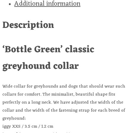
Additional information
Description
‘Bottle Green’ classic
greyhound collar
Wide collar for greyhounds and dogs that should wear such
collars for comfort. The minimalist, beautiful shape fits
perfectly on a long neck. We have adjusted the width of the
collar and the width of the fastening strap for each breed of
greyhound:
iggy XXS / 3.5 cm / 1.2 cm