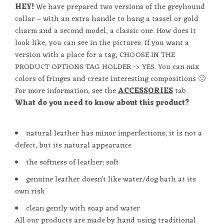
HEY!
We have prepared two versions of the greyhound
collar – with an extra handle to hang a tassel or gold
charm and a second model, a classic one. How does it
look like, you can see in the pictures. If you want a
version with a place for a tag, CHOOSE IN THE
PRODUCT OPTIONS TAG HOLDER -> YES. You can mix
colors of fringes and create interesting compositions 🙂
For more information, see the
ACCESSORIES
tab.
What do you need to know about this product?
natural leather has minor imperfections; it is not a
defect, but its natural appearance
the softness of leather: soft
genuine leather doesn’t like water/dog bath at its
own risk
clean gently with soap and water
All our products are made by hand using traditional