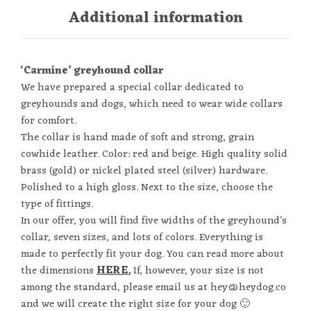
Additional information
‘Carmine’ greyhound collar
We have prepared a special collar dedicated to
greyhounds and dogs, which need to wear wide collars
for comfort.
The collar is hand made of soft and strong, grain
cowhide leather. Color: red and beige. High quality solid
brass (gold) or nickel plated steel (silver) hardware.
Polished to a high gloss. N
ext to the size, choose the
type of fittings.
In our offer, you will find five widths of the greyhound’s
collar, seven sizes, and lots of colors. Everything is
made to perfectly fit your dog. You can read more about
the dimensions
HERE.
If, however, your size is not
among the standard, please email us at hey@heydog.co
and we will create the right size for your dog 🙂