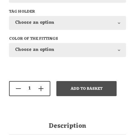
TAG HOLDER
COLOR OF THE FITTINGS
ADD TO BASKET
Description