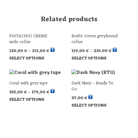
Related products
PISTACHIO CREME
Bottle Green greyhound
wide collar
collar
120,00
€
–
211,00
€
119,00
€
–
210,00
€
SELECT OPTIONS
SELECT OPTIONS
Coral with grey tape
Dark Navy – Ready To
Go
155,00
€
–
179,00
€
97,00
€
SELECT OPTIONS
SELECT OPTIONS