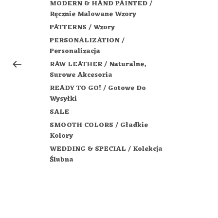
MODERN & HAND PAINTED /
Ręcznie Malowane Wzory
PATTERNS / Wzory
PERSONALIZATION /
Personalizacja
RAW LEATHER / Naturalne,
Surowe Akcesoria
READY TO GO! / Gotowe Do
Wysyłki
SALE
SMOOTH COLORS / Gładkie
Kolory
WEDDING & SPECIAL / Kolekcja
Ślubna