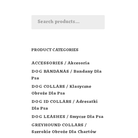
PRODUCT CATEGORIES
ACCESSORIES / Akcesoria
DOG BANDANAS / Bandany Dla
Psa
DOG COLLARS / Klasyczne
Obroże Dla Psa
DOG ID COLLARS / Adresatki
Dla Psa
DOG LEASHES / Smycze Dla Psa
GREYHOUND COLLARS /
Szerokie Obroże Dla Chartów