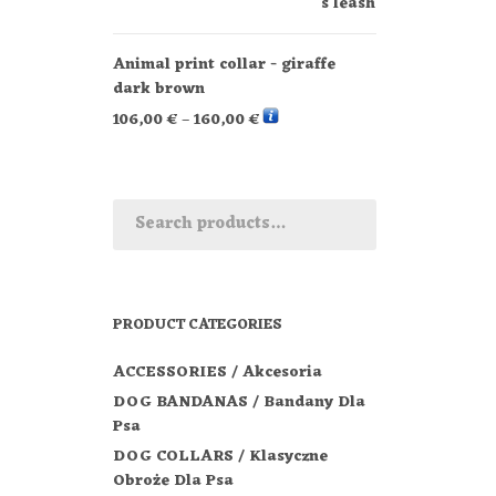
Animal print collar - giraffe
dark brown
106,00
€
–
160,00
€
PRODUCT CATEGORIES
ACCESSORIES / Akcesoria
DOG BANDANAS / Bandany Dla
Psa
DOG COLLARS / Klasyczne
Obroże Dla Psa