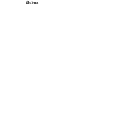
Ślubna