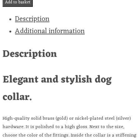
Add to basket
Description
Additional information
Description
Elegant and stylish dog
collar.
High-quality solid brass (gold) or nickel-plated steel (silver)
hardware. It is polished to a high gloss. N
ext to the size,
choose the color of the fittings.
Inside the collar is a stiffening