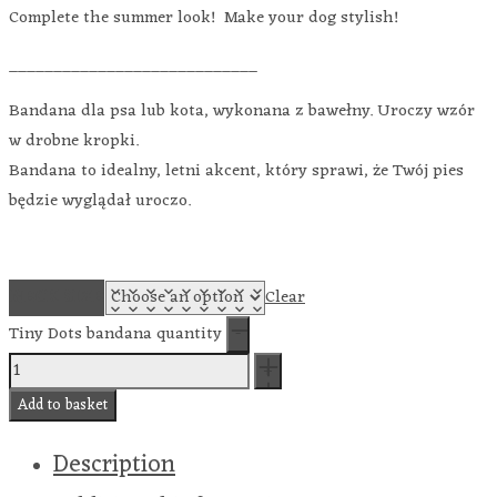
Complete the summer look! Make your dog stylish!
____________________________
Bandana dla psa lub kota, wykonana z bawełny. Uroczy wzór
w drobne kropki.
Bandana to idealny, letni akcent, który sprawi, że Twój pies
będzie wyglądał uroczo.
NECK SIZE
Clear
Tiny Dots bandana quantity
Add to basket
Description