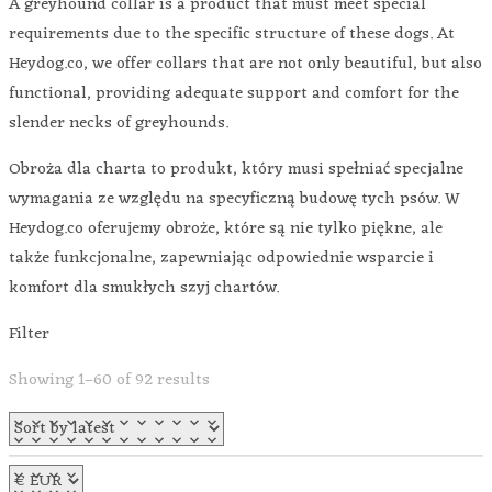
A greyhound collar is a product that must meet special
requirements due to the specific structure of these dogs. At
Heydog.co, we offer collars that are not only beautiful, but also
functional, providing adequate support and comfort for the
slender necks of greyhounds.
Obroża dla charta to produkt, który musi spełniać specjalne
wymagania ze względu na specyficzną budowę tych psów. W
Heydog.co oferujemy obroże, które są nie tylko piękne, ale
także funkcjonalne, zapewniając odpowiednie wsparcie i
komfort dla smukłych szyj chartów.
Filter
Showing 1–60 of 92 results